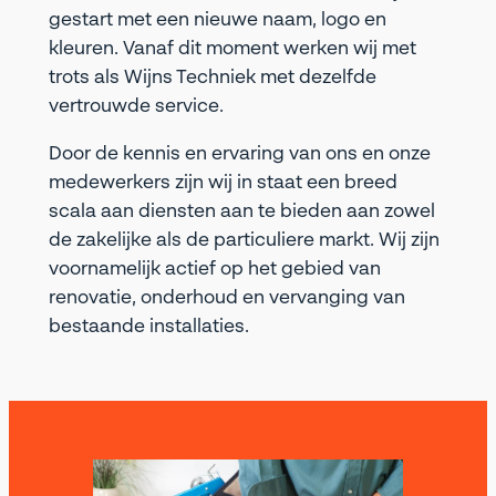
gestart met een nieuwe naam, logo en
kleuren. Vanaf dit moment werken wij met
trots als Wijns Techniek met dezelfde
vertrouwde service.
Door de kennis en ervaring van ons en onze
medewerkers zijn wij in staat een breed
scala aan diensten aan te bieden aan zowel
de zakelijke als de particuliere markt. Wij zijn
voornamelijk actief op het gebied van
renovatie, onderhoud en vervanging van
bestaande installaties.