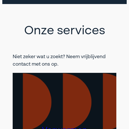
Onze services
Niet zeker wat u zoekt? Neem vrijblijvend
contact met ons op.