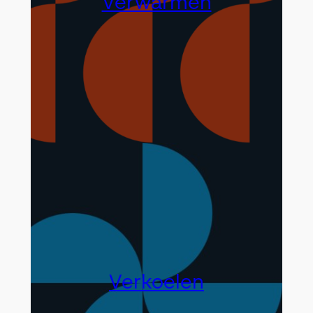
Verwarmen
Verkoelen