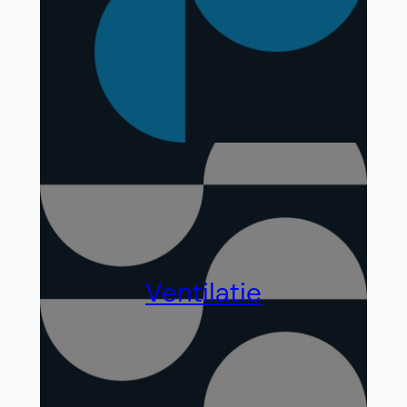
Ventilatie