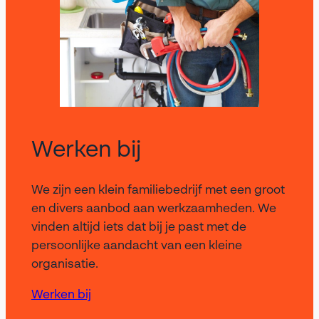
Werken bij
We zijn een klein familiebedrijf met een groot
en divers aanbod aan werkzaamheden. We
vinden altijd iets dat bij je past met de
persoonlijke aandacht van een kleine
organisatie.
Werken bij