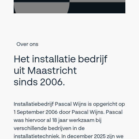
Over ons
Het installatie bedrijf
uit Maastricht
sinds 2006.
Installatiebedrijf Pascal Wijns is opgericht op
1 September 2006 door Pascal Wijns. Pascal
was hiervoor al 18 jaar werkzaam bij
verschillende bedrijven in de
installatietechniek. In december 2025 zijn we