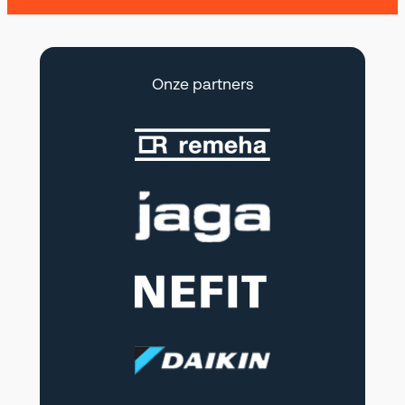
Onze partners